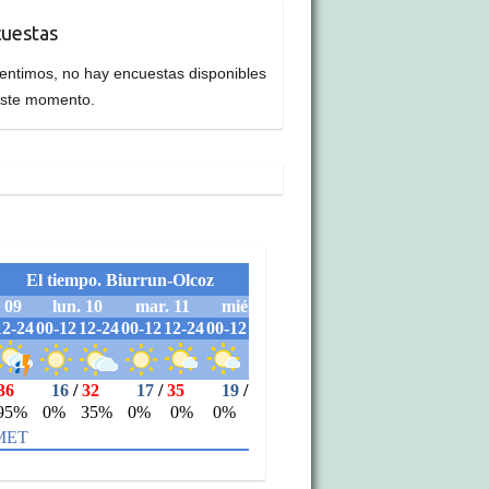
uestas
entimos, no hay encuestas disponibles
este momento.