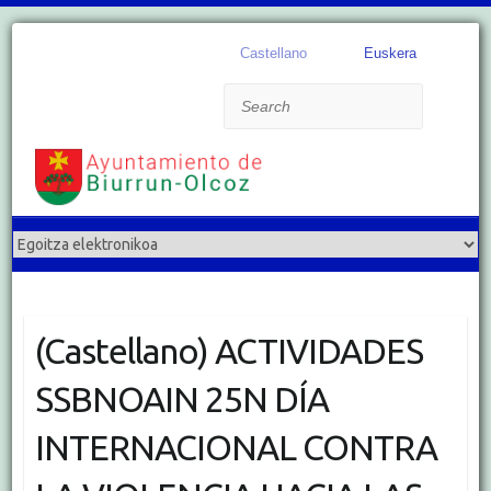
Castellano
Euskera
Search
(Castellano) ACTIVIDADES
SSBNOAIN 25N DÍA
INTERNACIONAL CONTRA