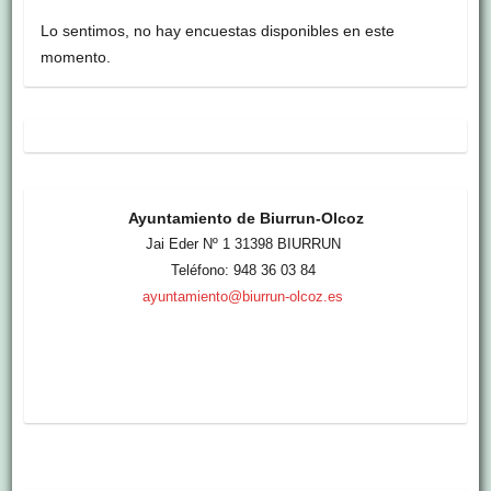
Lo sentimos, no hay encuestas disponibles en este
momento.
Ayuntamiento de Biurrun-Olcoz
Jai Eder Nº 1 31398 BIURRUN
Teléfono: 948 36 03 84
ayuntamiento@biurrun-olcoz.es